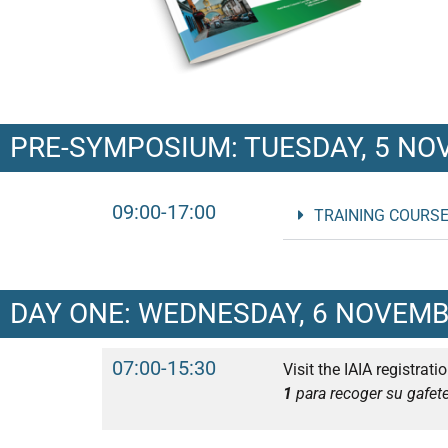
PRE-SYMPOSIUM: TUESDAY, 5 NO
09:00-17:00
TRAINING COURSE
DAY ONE: WEDNESDAY, 6 NOVEMB
07:00-15:30
Visit the IAIA registrati
1
para recoger su gafete