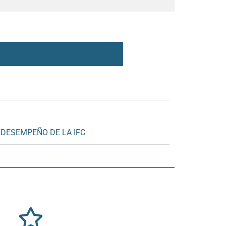
DESEMPEÑO DE LA IFC