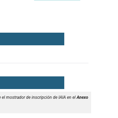
e el mostrador de inscripción de IAIA en el
Anexo