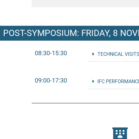
POST-SYMPOSIUM: FRIDAY, 8 NO
08:30-15:30
TECHNICAL VISITS
09:00-17:30
IFC PERFORMANC