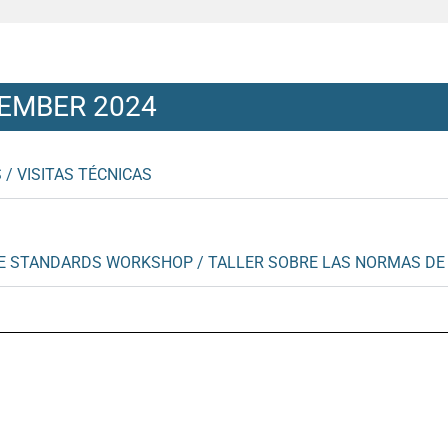
VEMBER 2024
 / VISITAS TÉCNICAS
E STANDARDS WORKSHOP / TALLER SOBRE LAS NORMAS DE 