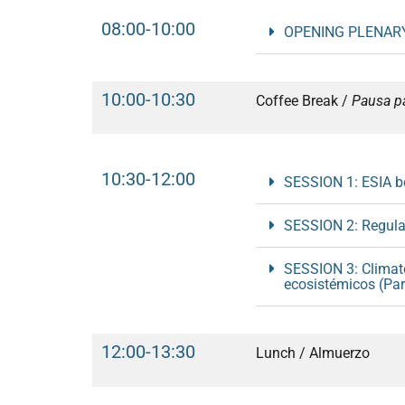
08:00-10:00
OPENING PLENAR
10:00-10:30
Coffee Break /
Pausa pa
10:30-12:00
SESSION 1: ESIA be
SESSION 2: Regula
SESSION 3: Climate
ecosistémicos (Par
12:00-13:30
Lunch / Almuerzo