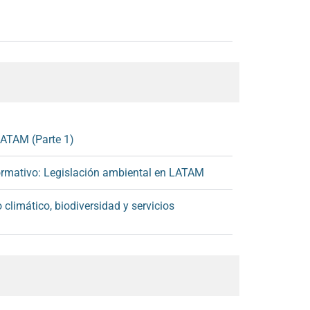
LATAM (Parte 1)
ormativo: Legislación ambiental en LATAM
climático, biodiversidad y servicios