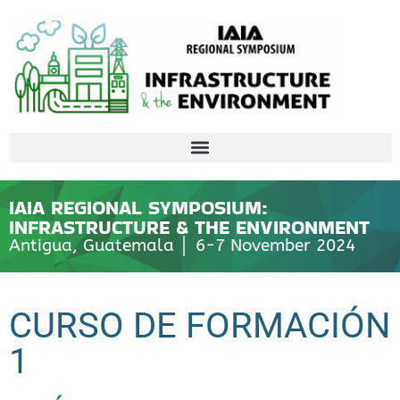
IAIA REGIONAL SYMPOSIUM:
INFRASTRUCTURE & THE ENVIRONMENT
Antigua, Guatemala │ 6-7 November 2024
CURSO DE FORMACIÓN
1