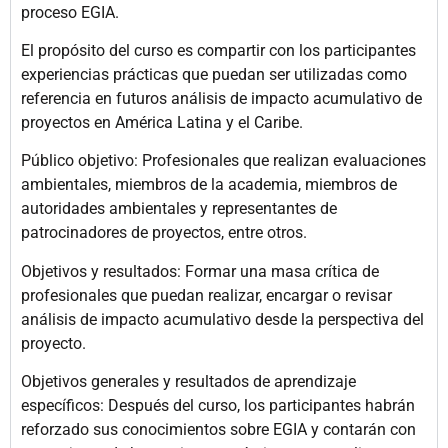
proceso EGIA.
El propósito del curso es compartir con los participantes
experiencias prácticas que puedan ser utilizadas como
referencia en futuros análisis de impacto acumulativo de
proyectos en América Latina y el Caribe.
Público objetivo: Profesionales que realizan evaluaciones
ambientales, miembros de la academia, miembros de
autoridades ambientales y representantes de
patrocinadores de proyectos, entre otros.
Objetivos y resultados: Formar una masa crítica de
profesionales que puedan realizar, encargar o revisar
análisis de impacto acumulativo desde la perspectiva del
proyecto.
Objetivos generales y resultados de aprendizaje
específicos: Después del curso, los participantes habrán
reforzado sus conocimientos sobre EGIA y contarán con