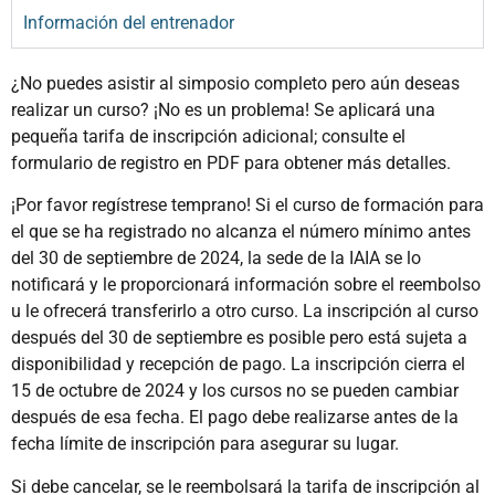
Información del entrenador
¿No puedes asistir al simposio completo pero aún deseas
realizar un curso? ¡No es un problema! Se aplicará una
pequeña tarifa de inscripción adicional; consulte el
formulario de registro en PDF para obtener más detalles.
¡Por favor regístrese temprano! Si el curso de formación para
el que se ha registrado no alcanza el número mínimo antes
del 30 de septiembre de 2024, la sede de la IAIA se lo
notificará y le proporcionará información sobre el reembolso
u le ofrecerá transferirlo a otro curso. La inscripción al curso
después del 30 de septiembre es posible pero está sujeta a
disponibilidad y recepción de pago. La inscripción cierra el
15 de octubre de 2024 y los cursos no se pueden cambiar
después de esa fecha. El pago debe realizarse antes de la
fecha límite de inscripción para asegurar su lugar.
Si debe cancelar, se le reembolsará la tarifa de inscripción al