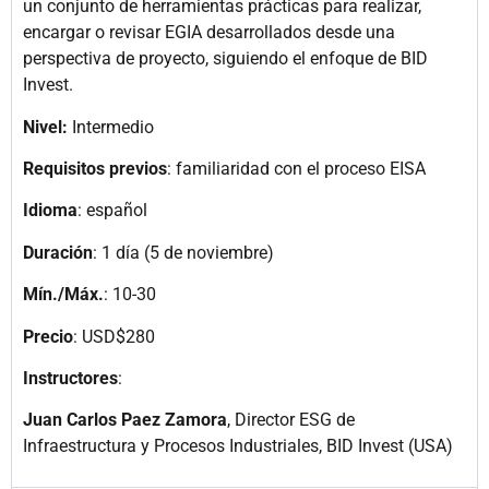
un conjunto de herramientas prácticas para realizar,
encargar o revisar EGIA desarrollados desde una
perspectiva de proyecto, siguiendo el enfoque de BID
Invest.
Nivel:
Intermedio
Requisitos previos
: familiaridad con el proceso EISA
Idioma
: español
Duración
: 1 día (5 de noviembre)
Mín./Máx.
: 10-30
Precio
: USD$280
Instructores
:
Juan Carlos Paez Zamora
, Director ESG de
Infraestructura y Procesos Industriales, BID Invest (USA)