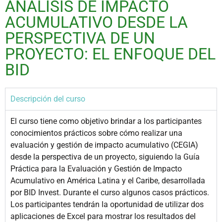
ANÁLISIS DE IMPACTO
ACUMULATIVO DESDE LA
PERSPECTIVA DE UN
PROYECTO: EL ENFOQUE DEL
BID
Descripción del curso
El curso tiene como objetivo brindar a los participantes
conocimientos prácticos sobre cómo realizar una
evaluación y gestión de impacto acumulativo (CEGIA)
desde la perspectiva de un proyecto, siguiendo la Guía
Práctica para la Evaluación y Gestión de Impacto
Acumulativo en América Latina y el Caribe, desarrollada
por BID Invest. Durante el curso algunos casos prácticos.
Los participantes tendrán la oportunidad de utilizar dos
aplicaciones de Excel para mostrar los resultados del