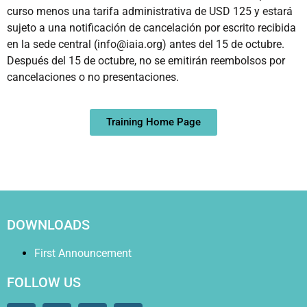
curso menos una tarifa administrativa de USD 125 y estará
sujeto a una notificación de cancelación por escrito recibida
en la sede central (info@iaia.org) antes del 15 de octubre.
Después del 15 de octubre, no se emitirán reembolsos por
cancelaciones o no presentaciones.
Training Home Page
DOWNLOADS
First Announcement
FOLLOW US